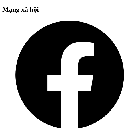
Mạng xã hội