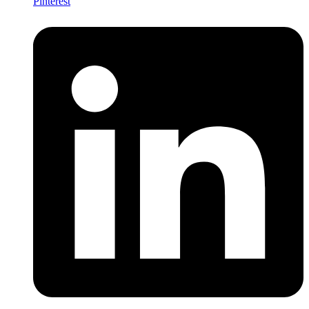
Pinterest