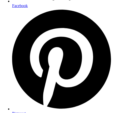
Facebook