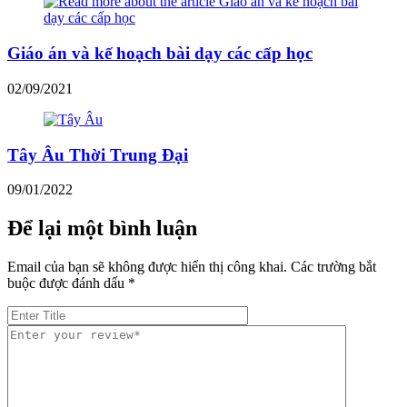
Giáo án và kế hoạch bài dạy các cấp học
02/09/2021
Tây Âu Thời Trung Đại
09/01/2022
Để lại một bình luận
Email của bạn sẽ không được hiển thị công khai.
Các trường bắt
buộc được đánh dấu
*