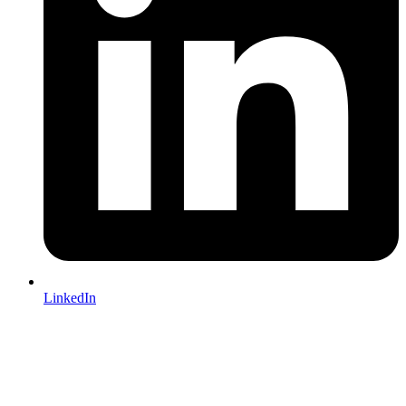
LinkedIn