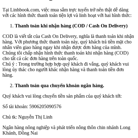
Tại Linhbook.com, việc mua sắm trực tuyến trở nên thật dễ dàng
với các hình thức thanh toán tiện lợi và linh hoạt với hai hình thức:
Thanh toán khi nhận hàng (COD / Cash On Delivery)
COD là viết tắt của Cash On Delivery, nghĩa là thanh toán khi nhận
hàng. Với phương thức thanh toán này, quý khách trả tiền mặt cho
nhân viên giao hàng ngay khi nhận được đơn hàng của mình.
Chúng tôi chấp nhận hình thức thanh toán khi nhận hàng (COD)
cho tất cả các đơn hàng trên toàn quốc.
Chú ý : Trong trường hợp hợp quý khách đi vắng, quý khách vui
lòng ủy thác cho người khác nhận hàng và thanh toán tiền đơn
hàng.
Thanh toán qua chuyển khoản ngân hàng.
Quý khách vui lòng chuyển tiền sản phẩm của quý khách tới:
Số tài khoản: 5906205090576
Chủ tk: Nguyễn Thị Linh
Ngân hàng nông nghiệp và phát triển nông thôn chin nhánh Long
Khánh, Đồng Nai