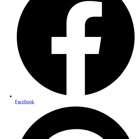
Facebook