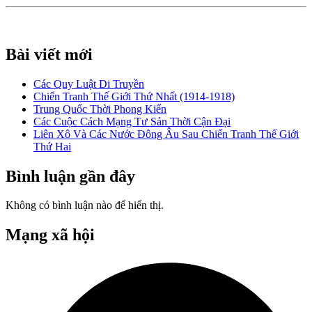
Bài viết mới
Các Quy Luật Di Truyền
Chiến Tranh Thế Giới Thứ Nhất (1914-1918)
Trung Quốc Thời Phong Kiến
Các Cuộc Cách Mạng Tư Sản Thời Cận Đại
Liên Xô Và Các Nước Đông Âu Sau Chiến Tranh Thế Giới
Thứ Hai
Bình luận gần đây
Không có bình luận nào để hiển thị.
Mạng xã hội