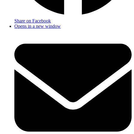
Share on Facebook
Opens in a new window