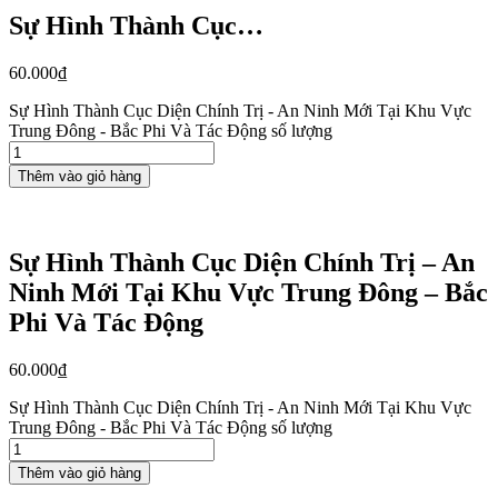
Sự Hình Thành Cục…
60.000
₫
Sự Hình Thành Cục Diện Chính Trị - An Ninh Mới Tại Khu Vực
Trung Đông - Bắc Phi Và Tác Động số lượng
Thêm vào giỏ hàng
Sự Hình Thành Cục Diện Chính Trị – An
Ninh Mới Tại Khu Vực Trung Đông – Bắc
Phi Và Tác Động
60.000
₫
Sự Hình Thành Cục Diện Chính Trị - An Ninh Mới Tại Khu Vực
Trung Đông - Bắc Phi Và Tác Động số lượng
Thêm vào giỏ hàng