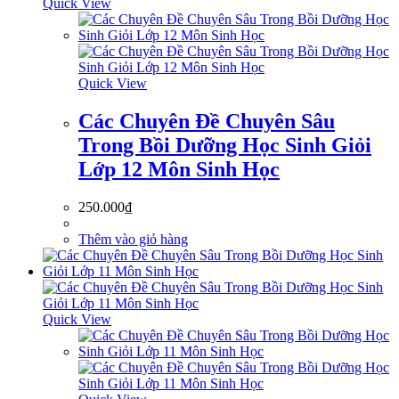
Quick View
Quick View
Các Chuyên Đề Chuyên Sâu
Trong Bồi Dưỡng Học Sinh Giỏi
Lớp 12 Môn Sinh Học
250.000
₫
Thêm vào giỏ hàng
Quick View