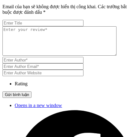
Email của bạn sẽ không được hiển thị công khai.
Các trường bắt
buộc được đánh dấu
*
Rating
Opens in a new window