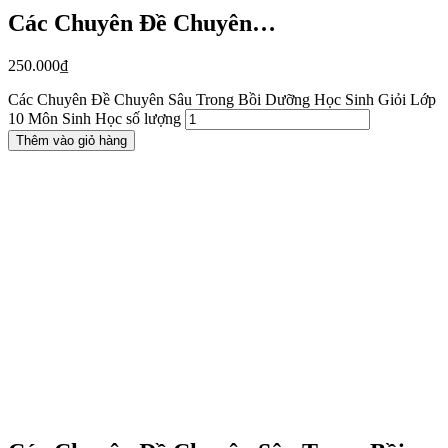
Các Chuyên Đề Chuyên…
250.000
₫
Các Chuyên Đề Chuyên Sâu Trong Bồi Dưỡng Học Sinh Giỏi Lớp
10 Môn Sinh Học số lượng
Thêm vào giỏ hàng