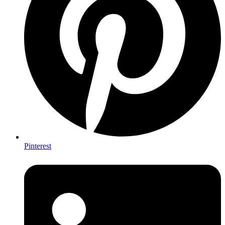
Pinterest