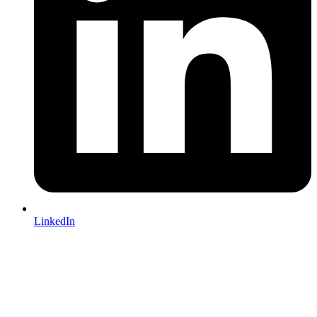
LinkedIn