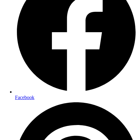
Facebook